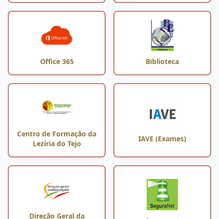
Office 365
Biblioteca
Centro de Formação da
IAVE (Exames)
Lezíria do Tejo
Direção Geral da