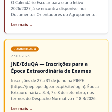
O Calendário Escolar para o ano letivo
2026/2027 já se encontra disponível nos
Documentos Orientadores do Agrupamento.
Ler mais
→
COMUNICADO
27-07-2026
JNE/EduQA — Inscrições para a
Época Extraordinária de Exames
Inscrições de 27 a 31 de julho na PIEPE
(https://jnepiepe.dge.mec.pt/site/login). Época
Extraordinária a 3, 4, 7 e 8 de setembro, nos
termos do Despacho Normativo n.º 8-B/2026.
Ler mais
→