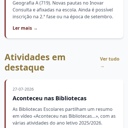
Geografia A (719). Novas pautas no Inovar
Consulta e afixadas na escola. Ainda é possível
inscrição na 2.ª fase ou na época de setembro.
Ler mais
→
Atividades em
Ver tudo
destaque
→
27-07-2026
Aconteceu nas Bibliotecas
As Bibliotecas Escolares partilham um resumo
em vídeo «Aconteceu nas Bibliotecas…», com as
várias atividades do ano letivo 2025/2026.