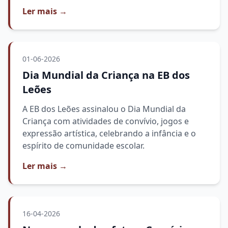
Ler mais
→
01-06-2026
Dia Mundial da Criança na EB dos
Leões
A EB dos Leões assinalou o Dia Mundial da
Criança com atividades de convívio, jogos e
expressão artística, celebrando a infância e o
espírito de comunidade escolar.
Ler mais
→
16-04-2026