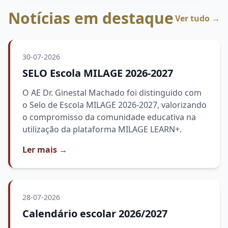
Notícias em destaque
Ver tudo →
30-07-2026
SELO Escola MILAGE 2026-2027
O AE Dr. Ginestal Machado foi distinguido com
o Selo de Escola MILAGE 2026-2027, valorizando
o compromisso da comunidade educativa na
utilização da plataforma MILAGE LEARN+.
Ler mais
→
28-07-2026
Calendário escolar 2026/2027