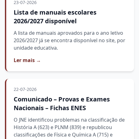
23-07-2026
Lista de manuais escolares
2026/2027 disponível
A lista de manuais aprovados para o ano letivo
2026/2027 já se encontra disponível no site, por
unidade educativa.
Ler mais
→
22-07-2026
Comunicado – Provas e Exames
Nacionais – Fichas ENES
O JNE identificou problemas na classificação de
História A (623) e PLNM (839) e republicou
classificações de Física e Química A (715) e