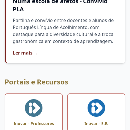
Numa escola de afetos - Convívio
PLA
Partilha e convívio entre docentes e alunos de
Português Língua de Acolhimento, com
destaque para a diversidade cultural e a troca
gastronómica em contexto de aprendizagem.
Ler mais
→
Portais e Recursos
Inovar - Professores
Inovar - E.E.