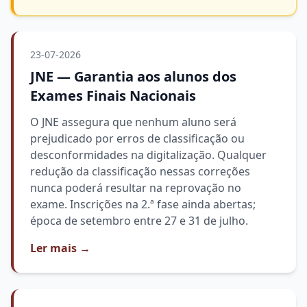
23-07-2026
JNE — Garantia aos alunos dos
Exames Finais Nacionais
O JNE assegura que nenhum aluno será
prejudicado por erros de classificação ou
desconformidades na digitalização. Qualquer
redução da classificação nessas correções
nunca poderá resultar na reprovação no
exame. Inscrições na 2.ª fase ainda abertas;
época de setembro entre 27 e 31 de julho.
Ler mais
→