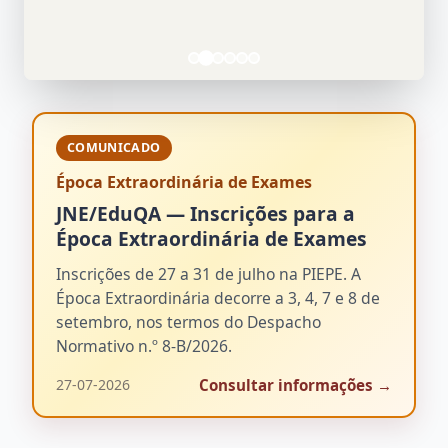
COMUNICADO
Época Extraordinária de Exames
JNE/EduQA — Inscrições para a
Época Extraordinária de Exames
Inscrições de 27 a 31 de julho na PIEPE. A
Época Extraordinária decorre a 3, 4, 7 e 8 de
setembro, nos termos do Despacho
Normativo n.º 8-B/2026.
Consultar informações
→
27-07-2026