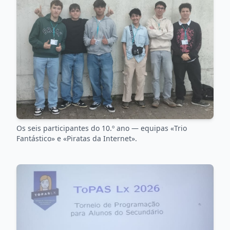
Os seis participantes do 10.º ano — equipas «Trio
Fantástico» e «Piratas da Internet».