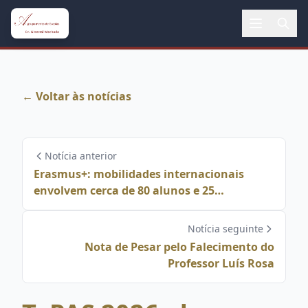
← Voltar às notícias
Notícia anterior
Erasmus+: mobilidades internacionais
envolvem cerca de 80 alunos e 25
professores
Notícia seguinte
Nota de Pesar pelo Falecimento do
Professor Luís Rosa