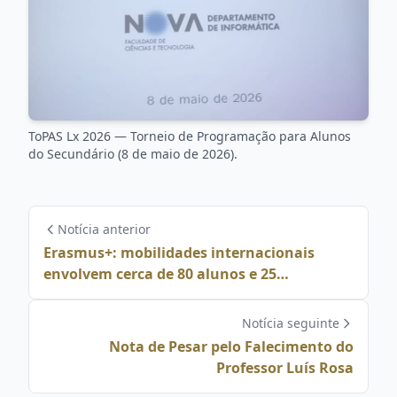
ToPAS Lx 2026 — Torneio de Programação para Alunos
do Secundário (8 de maio de 2026).
Notícia anterior
Erasmus+: mobilidades internacionais
envolvem cerca de 80 alunos e 25
professores
Notícia seguinte
Nota de Pesar pelo Falecimento do
Professor Luís Rosa