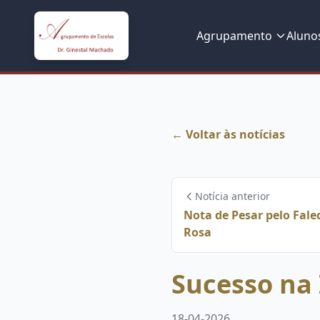
Agrupamento
Aluno
← Voltar às notícias
Notícia anterior
Nota de Pesar pelo Fale
Rosa
Sucesso na 
18-04-2026