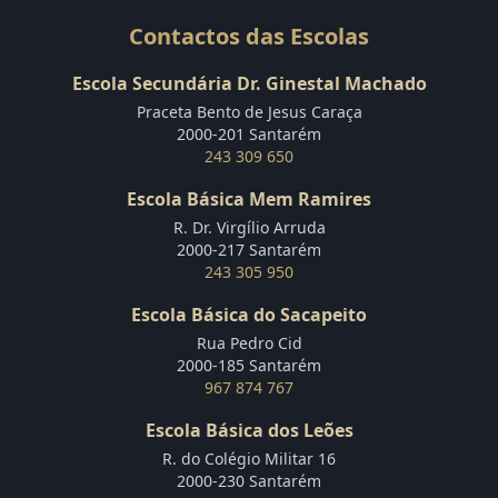
Contactos das Escolas
Escola Secundária Dr. Ginestal Machado
Praceta Bento de Jesus Caraça
2000-201 Santarém
243 309 650
Escola Básica Mem Ramires
R. Dr. Virgílio Arruda
2000-217 Santarém
243 305 950
Escola Básica do Sacapeito
Rua Pedro Cid
2000-185 Santarém
967 874 767
Escola Básica dos Leões
R. do Colégio Militar 16
2000-230 Santarém