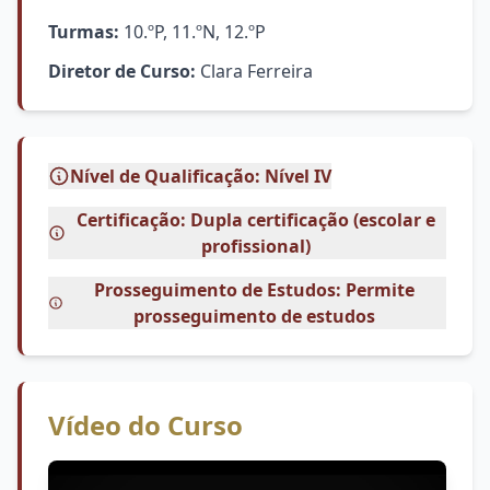
Turmas:
10.ºP, 11.ºN, 12.ºP
Diretor de Curso:
Clara Ferreira
Nível de Qualificação: Nível IV
Certificação: Dupla certificação (escolar e
profissional)
Prosseguimento de Estudos: Permite
prosseguimento de estudos
Vídeo do Curso