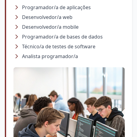
Programador/a de aplicações
Desenvolvedor/a web
Desenvolvedor/a mobile
Programador/a de bases de dados
Técnico/a de testes de software
Analista programador/a