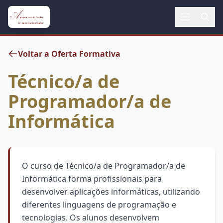
Voltar a Oferta Formativa
Técnico/a de
Programador/a de
Informática
O curso de Técnico/a de Programador/a de
Informática forma profissionais para
desenvolver aplicações informáticas, utilizando
diferentes linguagens de programação e
tecnologias. Os alunos desenvolvem