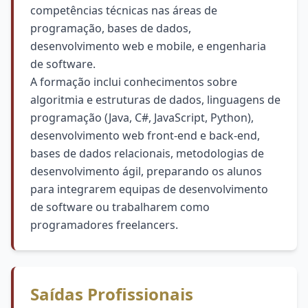
competências técnicas nas áreas de
programação, bases de dados,
desenvolvimento web e mobile, e engenharia
de software.
A formação inclui conhecimentos sobre
algoritmia e estruturas de dados, linguagens de
programação (Java, C#, JavaScript, Python),
desenvolvimento web front-end e back-end,
bases de dados relacionais, metodologias de
desenvolvimento ágil, preparando os alunos
para integrarem equipas de desenvolvimento
de software ou trabalharem como
programadores freelancers.
Saídas Profissionais