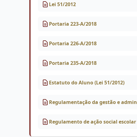
Lei 51/2012
Portaria 223-A/2018
Portaria 226-A/2018
Portaria 235-A/2018
Estatuto do Aluno (Lei 51/2012)
Regulamentação da gestão e adminis
Regulamento de ação social escolar