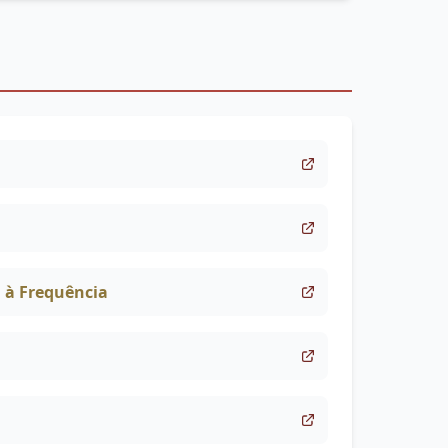
a à Frequência