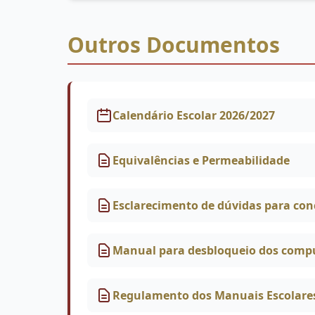
Outros Documentos
Calendário Escolar 2026/2027
Equivalências e Permeabilidade
Esclarecimento de dúvidas para conc
Manual para desbloqueio dos comp
Regulamento dos Manuais Escolare