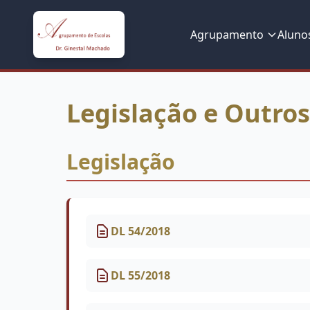
Agrupamento
Aluno
Legislação e Outr
Legislação
DL 54/2018
DL 55/2018