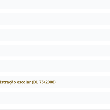
tração escolar (DL 75/2008)