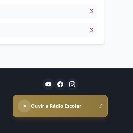
Ouvir a Rádio Escolar